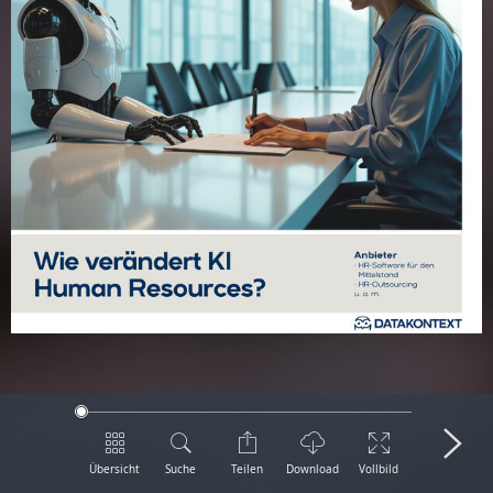
Übersicht
Suche
Teilen
Download
Vollbild